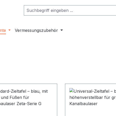
nte
Vermessungszubehör