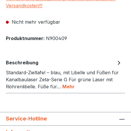
Versandkosten!!!
Nicht mehr verfügbar
Produktnummer:
N900409
Beschreibung
Standard-Zieltafel – blau, mit Libelle und Füßen für
Kanalbaulaser Zeta-Serie G Für grüne Laser mit
Röhrenlibelle. Füße für…
Mehr
Service-Hotline