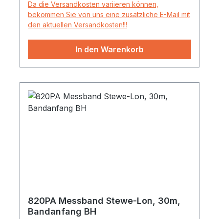
Da die Versandkosten variieren können,
bekommen Sie von uns eine zusätzliche E-Mail mit
den aktuellen Versandkosten!!!
In den Warenkorb
820PA Messband Stewe-Lon, 30m,
Bandanfang BH