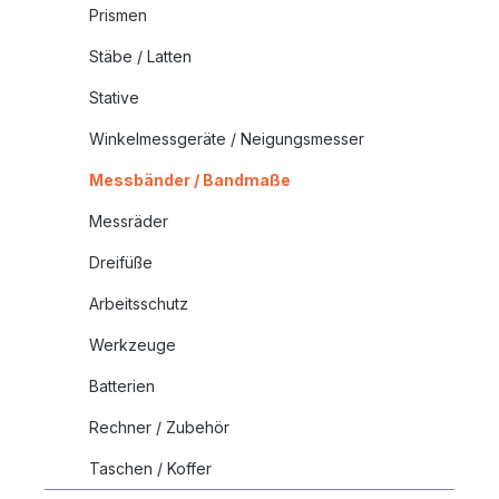
Prismen
Stäbe / Latten
Stative
Winkelmessgeräte / Neigungsmesser
Messbänder / Bandmaße
Messräder
Dreifüße
Arbeitsschutz
Werkzeuge
Batterien
Rechner / Zubehör
Taschen / Koffer