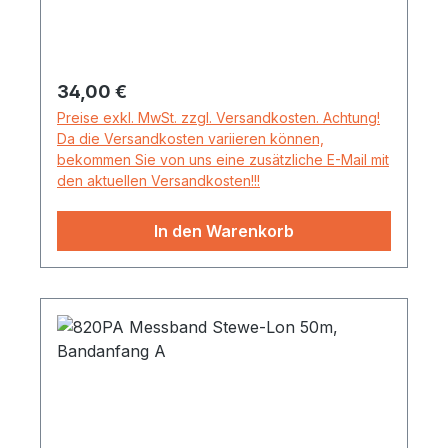
Regulärer Preis:
34,00 €
Preise exkl. MwSt. zzgl. Versandkosten. Achtung!
Da die Versandkosten variieren können,
bekommen Sie von uns eine zusätzliche E-Mail mit
den aktuellen Versandkosten!!!
In den Warenkorb