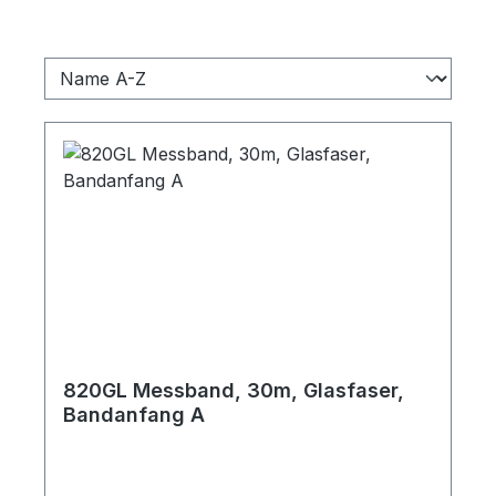
820GL Messband, 30m, Glasfaser,
Bandanfang A