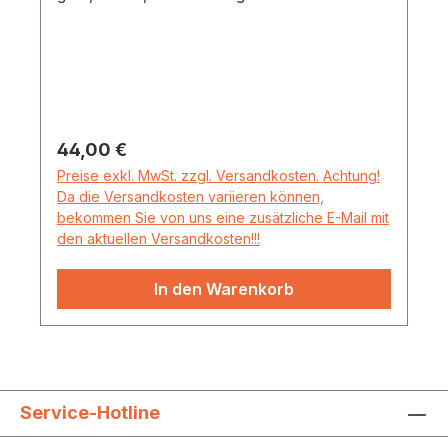
Regulärer Preis:
44,00 €
Preise exkl. MwSt. zzgl. Versandkosten. Achtung!
Da die Versandkosten variieren können,
bekommen Sie von uns eine zusätzliche E-Mail mit
den aktuellen Versandkosten!!!
In den Warenkorb
Service-Hotline