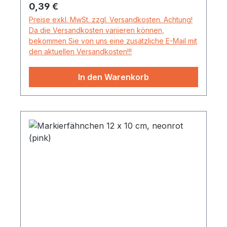
Regulärer Preis:
0,39 €
Preise exkl. MwSt. zzgl. Versandkosten. Achtung!
Da die Versandkosten variieren können,
bekommen Sie von uns eine zusätzliche E-Mail mit
den aktuellen Versandkosten!!!
In den Warenkorb