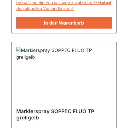
bekommen Sie von uns eine zusätzliche E-Mail mit
den aktuellen Versandkosten!!!
In den Warenkorb
Markierspray SOPPEC FLUO TP
grellgelb