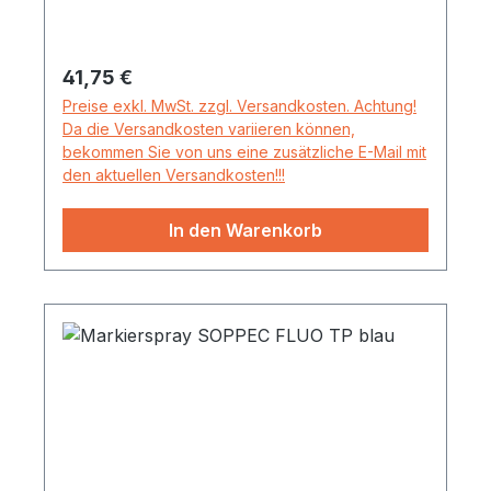
Regulärer Preis:
41,75 €
Preise exkl. MwSt. zzgl. Versandkosten. Achtung!
Da die Versandkosten variieren können,
bekommen Sie von uns eine zusätzliche E-Mail mit
den aktuellen Versandkosten!!!
In den Warenkorb