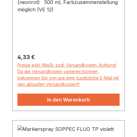
(neonrot) 500 ml, Farbzusammenstellung
möglich (VE 12)
Regulärer Preis:
4,33 €
Preise exkl. MwSt. zzgl. Versandkosten. Achtung!
Da die Versandkosten variieren können,
bekommen Sie von uns eine zusätzliche E-Mail mit
den aktuellen Versandkosten!!!
In den Warenkorb