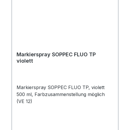
Markierspray SOPPEC FLUO TP
violett
Markierspray SOPPEC FLUO TP, violett
500 ml, Farbzusammenstellung möglich
(VE 12)