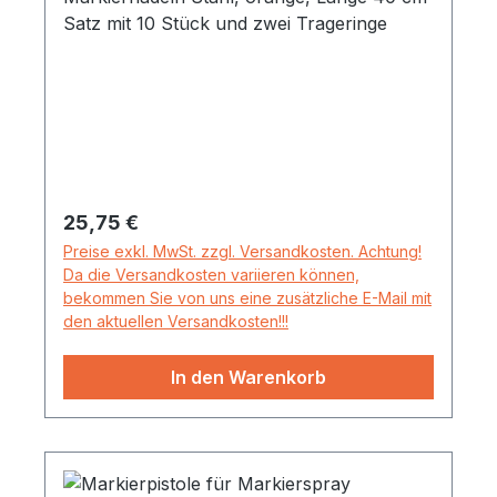
Satz mit 10 Stück und zwei Trageringe
Regulärer Preis:
25,75 €
Preise exkl. MwSt. zzgl. Versandkosten. Achtung!
Da die Versandkosten variieren können,
bekommen Sie von uns eine zusätzliche E-Mail mit
den aktuellen Versandkosten!!!
In den Warenkorb