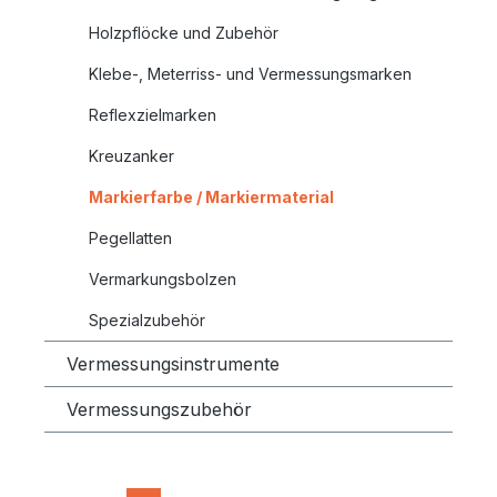
Holzpflöcke und Zubehör
Klebe-, Meterriss- und Vermessungsmarken
Reflexzielmarken
Kreuzanker
Markierfarbe / Markiermaterial
Pegellatten
Vermarkungsbolzen
Spezialzubehör
Vermessungsinstrumente
Vermessungszubehör