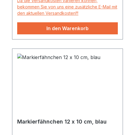
Da die Versandkosten variieren können,
bekommen Sie von uns eine zusätzliche E-Mail mit
den aktuellen Versandkosten!!!
In den Warenkorb
Markierfähnchen 12 x 10 cm, blau