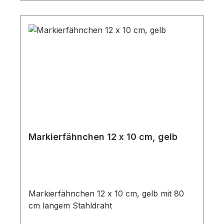
Markierfähnchen 12 x 10 cm, gelb
Markierfähnchen 12 x 10 cm, gelb mit 80
cm langem Stahldraht