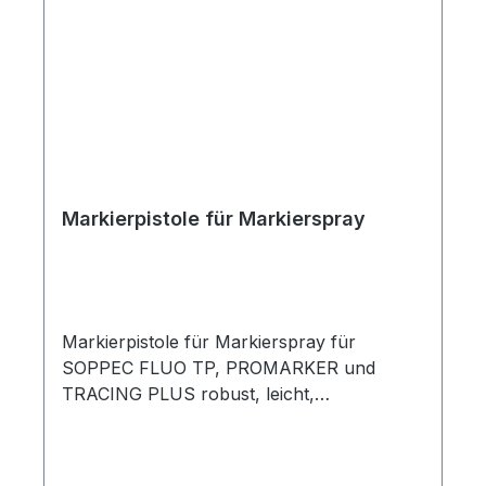
Markierpistole für Markierspray
Markierpistole für Markierspray für
SOPPEC FLUO TP, PROMARKER und
TRACING PLUS robust, leicht,
ergonomisch, aus Kunststoff