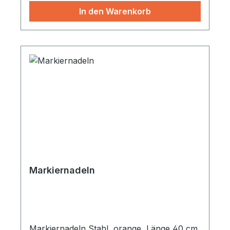
In den Warenkorb
Markiernadeln
Markiernadeln Stahl, orange, Länge 40 cm