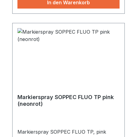
In den Warenkorb
Markierspray SOPPEC FLUO TP pink
(neonrot)
Markierspray SOPPEC FLUO TP, pink