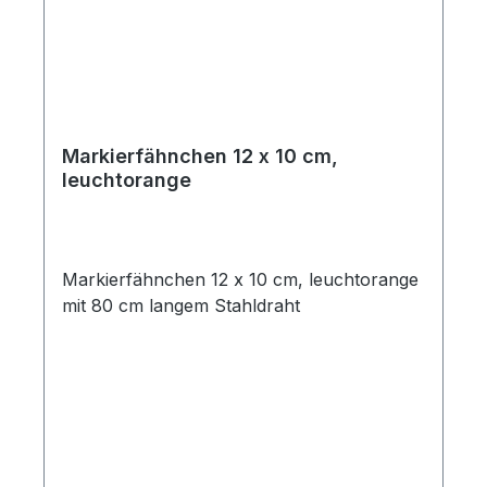
Markierfähnchen 12 x 10 cm,
leuchtorange
Markierfähnchen 12 x 10 cm, leuchtorange
mit 80 cm langem Stahldraht