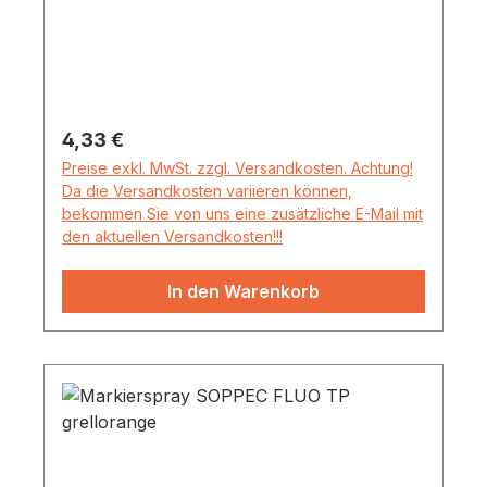
Regulärer Preis:
4,33 €
Preise exkl. MwSt. zzgl. Versandkosten. Achtung!
Da die Versandkosten variieren können,
bekommen Sie von uns eine zusätzliche E-Mail mit
den aktuellen Versandkosten!!!
In den Warenkorb