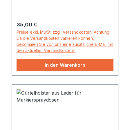
Regulärer Preis:
35,00 €
Preise exkl. MwSt. zzgl. Versandkosten. Achtung!
Da die Versandkosten variieren können,
bekommen Sie von uns eine zusätzliche E-Mail mit
den aktuellen Versandkosten!!!
In den Warenkorb