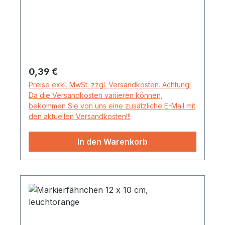
Regulärer Preis:
0,39 €
Preise exkl. MwSt. zzgl. Versandkosten. Achtung!
Da die Versandkosten variieren können,
bekommen Sie von uns eine zusätzliche E-Mail mit
den aktuellen Versandkosten!!!
In den Warenkorb