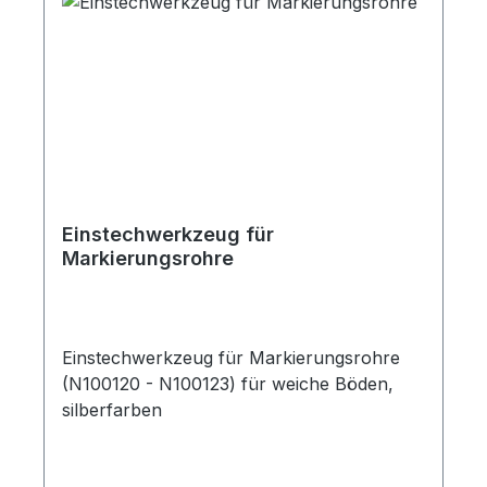
Einstechwerkzeug für
Markierungsrohre
Einstechwerkzeug für Markierungsrohre
(N100120 - N100123) für weiche Böden,
silberfarben