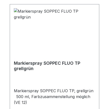
Markierspray SOPPEC FLUO TP
grellgrün
Markierspray SOPPEC FLUO TP, grellgrün
500 ml, Farbzusammenstellung möglich
(VE 12)