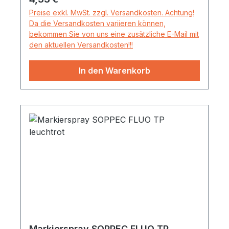
Preise exkl. MwSt. zzgl. Versandkosten. Achtung!
Da die Versandkosten variieren können,
bekommen Sie von uns eine zusätzliche E-Mail mit
den aktuellen Versandkosten!!!
In den Warenkorb
Markierspray SOPPEC FLUO TP