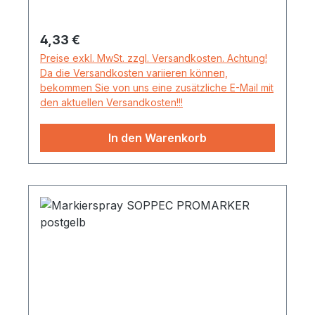
Regulärer Preis:
4,33 €
Preise exkl. MwSt. zzgl. Versandkosten. Achtung!
Da die Versandkosten variieren können,
bekommen Sie von uns eine zusätzliche E-Mail mit
den aktuellen Versandkosten!!!
In den Warenkorb