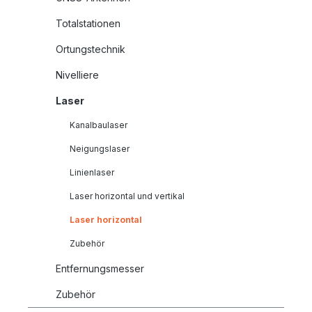
Totalstationen
Ortungstechnik
Nivelliere
Laser
Kanalbaulaser
Neigungslaser
Linienlaser
Laser horizontal und vertikal
Laser horizontal
Zubehör
Entfernungsmesser
Zubehör