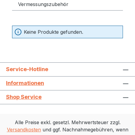
Vermessungszubehör
Keine Produkte gefunden.
Service-Hotline
Informationen
Shop Service
Alle Preise exkl. gesetzl. Mehrwertsteuer zzgl.
Versandkosten
und ggf. Nachnahmegebühren, wenn