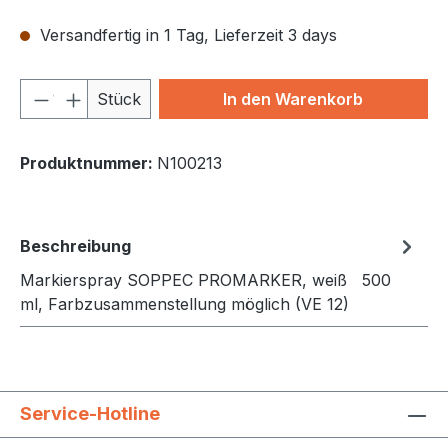
Versandfertig in 1 Tag, Lieferzeit 3 days
Produkt Anzahl: Gib den gewünschten We
Stück
In den Warenkorb
Produktnummer:
N100213
Beschreibung
Markierspray SOPPEC PROMARKER, weiß 500
ml, Farbzusammenstellung möglich (VE 12)
Service-Hotline