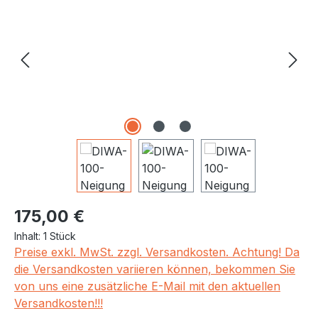
Regulärer Preis:
175,00 €
Inhalt:
1 Stück
Preise exkl. MwSt. zzgl. Versandkosten. Achtung! Da
die Versandkosten variieren können, bekommen Sie
von uns eine zusätzliche E-Mail mit den aktuellen
Versandkosten!!!