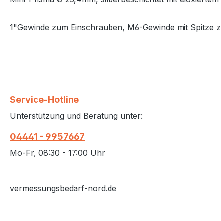
1"Gewinde zum Einschrauben, M6-Gewinde mit Spitze 
Service-Hotline
Unterstützung und Beratung unter:
04441 - 9957667
Mo-Fr, 08:30 - 17:00 Uhr
vermessungsbedarf-nord.de