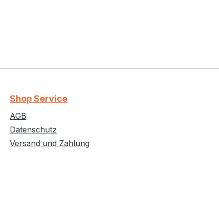
Shop Service
AGB
Datenschutz
Versand und Zahlung