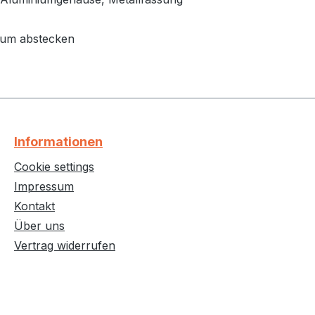
zum abstecken
Informationen
Cookie settings
Impressum
Kontakt
Über uns
Vertrag widerrufen