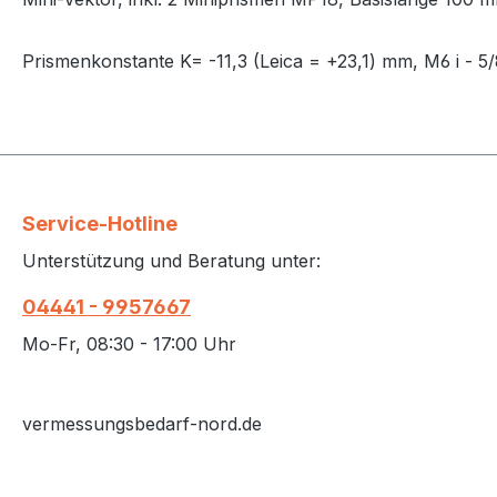
Prismenkonstante K= -11,3 (Leica = +23,1) mm, M6 i - 5
Service-Hotline
Unterstützung und Beratung unter:
04441 - 9957667
Mo-Fr, 08:30 - 17:00 Uhr
vermessungsbedarf-nord.de