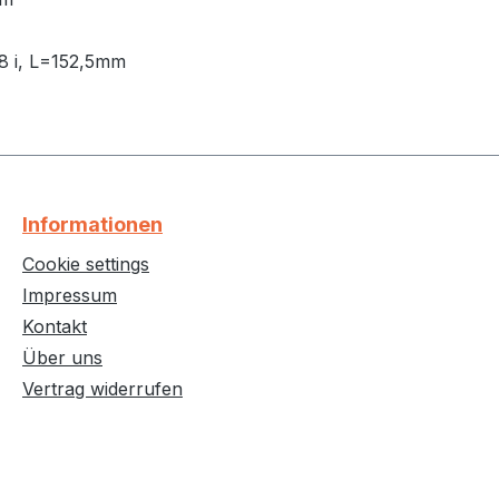
/8 i, L=152,5mm
Informationen
Cookie settings
Impressum
Kontakt
Über uns
Vertrag widerrufen