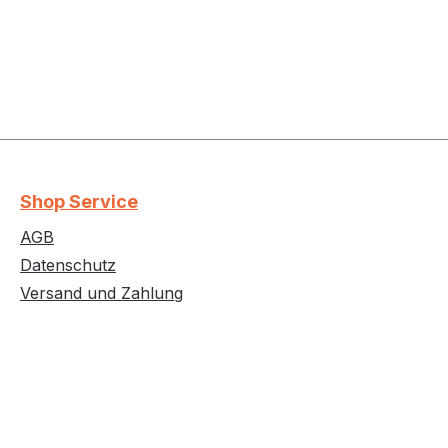
Shop Service
AGB
Datenschutz
Versand und Zahlung