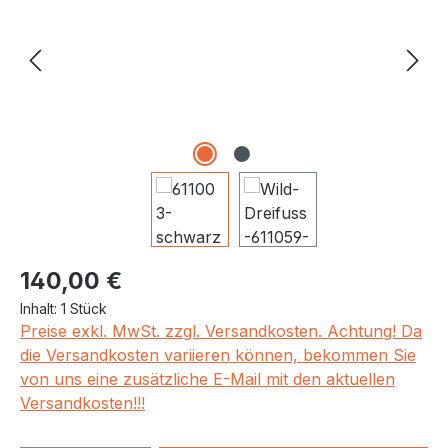
Regulärer Preis:
140,00 €
Inhalt:
1 Stück
Preise exkl. MwSt. zzgl. Versandkosten. Achtung! Da
die Versandkosten variieren können, bekommen Sie
von uns eine zusätzliche E-Mail mit den aktuellen
Versandkosten!!!