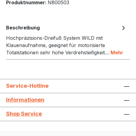
Produktnummer:
N800503
Beschreibung
Hochpräzisions-Dreifuß System WILD mit
Klauenaufnahme, geeignet für motorisierte
Totalstationen sehr hohe Verdrehsteifigkeit…
Mehr
Service-Hotline
Informationen
Shop Service