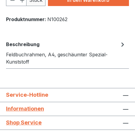
Produktnummer:
N100262
Beschreibung
Feldbuchrahmen, A4, geschäumter Spezial-
Kunststoff
Service-Hotline
Informationen
Shop Service