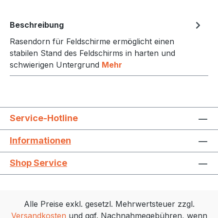
Beschreibung
Rasendorn für Feldschirme ermöglicht einen
stabilen Stand des Feldschirms in harten und
schwierigen Untergrund
Mehr
Service-Hotline
Informationen
Shop Service
Alle Preise exkl. gesetzl. Mehrwertsteuer zzgl.
Versandkosten
und ggf. Nachnahmegebühren, wenn