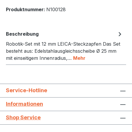
Produktnummer:
N100128
Beschreibung
Robotik-Set mit 12 mm LEICA-Steckzapfen Das Set
besteht aus: Edelstahlausgleichsscheibe Ø 25 mm
mit einseitigem Innenradius,…
Mehr
Service-Hotline
Informationen
Shop Service