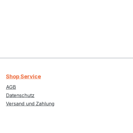
Shop Service
AGB
Datenschutz
Versand und Zahlung