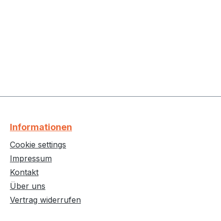
Informationen
Cookie settings
Impressum
Kontakt
Über uns
Vertrag widerrufen