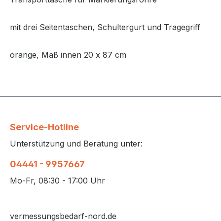
mit drei Seitentaschen, Schultergurt und Tragegriff
orange, Maß innen 20 x 87 cm
Service-Hotline
Unterstützung und Beratung unter:
04441 - 9957667
Mo-Fr, 08:30 - 17:00 Uhr
vermessungsbedarf-nord.de