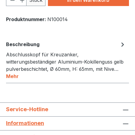
Produktnummer:
N100014
Beschreibung
Abschlusskopf für Kreuzanker,
witterungsbeständiger Aluminium-Kokillenguss gelb
pulverbeschichtet, Ø 60mm, H: 65mm, mit Nive…
Mehr
Service-Hotline
Informationen