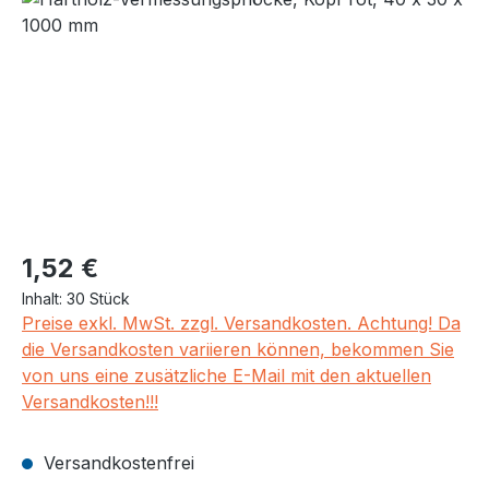
Regulärer Preis:
1,52 €
Inhalt:
30 Stück
Preise exkl. MwSt. zzgl. Versandkosten. Achtung! Da
die Versandkosten variieren können, bekommen Sie
von uns eine zusätzliche E-Mail mit den aktuellen
Versandkosten!!!
Versandkostenfrei