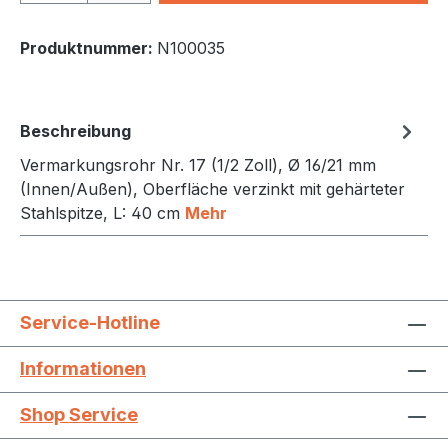
Produktnummer:
N100035
Beschreibung
Vermarkungsrohr Nr. 17 (1/2 Zoll), Ø 16/21 mm
(Innen/Außen), Oberfläche verzinkt mit gehärteter
Stahlspitze, L: 40 cm
Mehr
Service-Hotline
Informationen
Shop Service